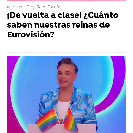
Mini reto | Drag Race España
¡De vuelta a clase! ¿Cuánto
saben nuestras reinas de
Eurovisión?