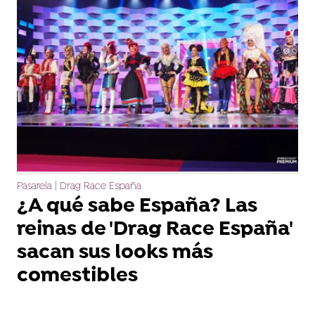
Pasarela | Drag Race España
¿A qué sabe España? Las
reinas de 'Drag Race España'
sacan sus looks más
comestibles