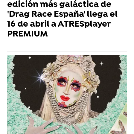
edición más galáctica de
'Drag Race España' llega el
16 de abril a ATRESplayer
PREMIUM