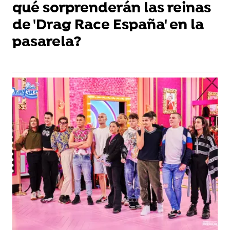
qué sorprenderán las reinas
de 'Drag Race España' en la
pasarela?