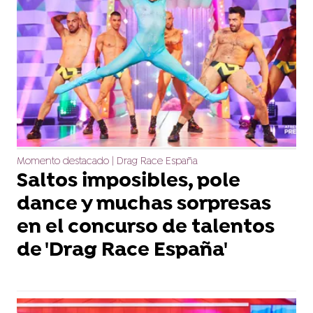
Momento destacado | Drag Race España
Saltos imposibles, pole
dance y muchas sorpresas
en el concurso de talentos
de 'Drag Race España'