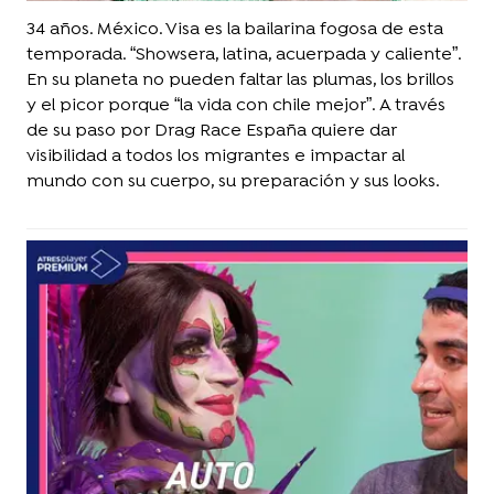
34 años. México. Visa es la bailarina fogosa de esta
temporada. “Showsera, latina, acuerpada y caliente”.
En su planeta no pueden faltar las plumas, los brillos
y el picor porque “la vida con chile mejor”. A través
de su paso por Drag Race España quiere dar
visibilidad a todos los migrantes e impactar al
mundo con su cuerpo, su preparación y sus looks.