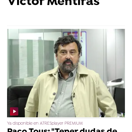
Víctor Mentiras
Ya disponible en ATRESplayer PREMIUM