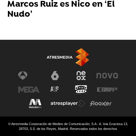
Marcos Ruiz es Nico en ‘El
Nudo’
© Atresmedia Corporación de Medios de Comunicación, S.A - A. Isla Graciosa 13,
28703, S.S. de los Reyes, Madrid. Reservados todos los derechos