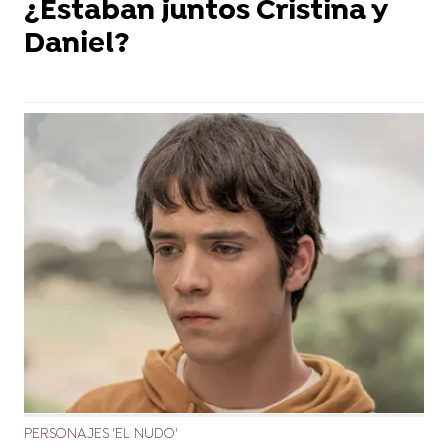
¿Estaban juntos Cristina y
Daniel?
PERSONAJES 'EL NUDO'