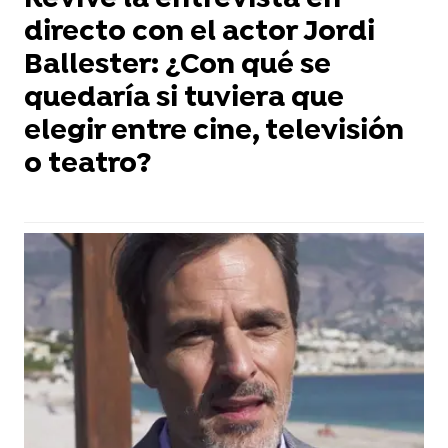
Revive la entrevista en
directo con el actor Jordi
Ballester: ¿Con qué se
quedaría si tuviera que
elegir entre cine, televisión
o teatro?