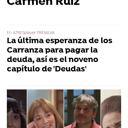
Carmen Ruiz
En ATRESplayer PREMIUM
La última esperanza de los
Carranza para pagar la
deuda, así es el noveno
capítulo de 'Deudas'