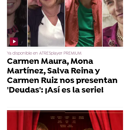
Ya disponible en ATRESplayer PREMIUM
Carmen Maura, Mona
Martínez, Salva Reina y
Carmen Ruiz nos presentan
'Deudas': ¡Así es la serie!