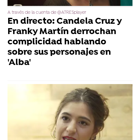
A través de la cuenta de @ATRESplayer
En directo: Candela Cruz y
Franky Martín derrochan
complicidad hablando
sobre sus personajes en
'Alba'