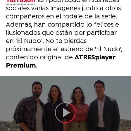
Tarrasón
han publicado en sus redes
sociales varias imágenes junto a otros
compañeros en el rodaje de la serie.
Además, han compartido lo felices e
ilusionados que están por participar
en ‘El Nudo’. No te pierdas
próximamente el estreno de 'El Nudo',
contenido original de
ATRESplayer
Premium
.