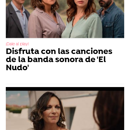
¡Dale al play!
Disfruta con las canciones
de la banda sonora de 'El
Nudo'