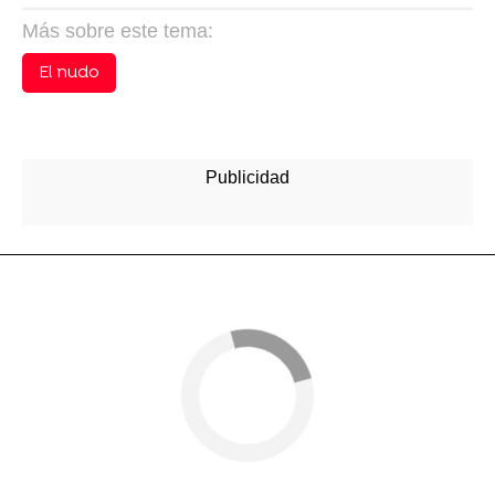
Más sobre este tema:
El nudo