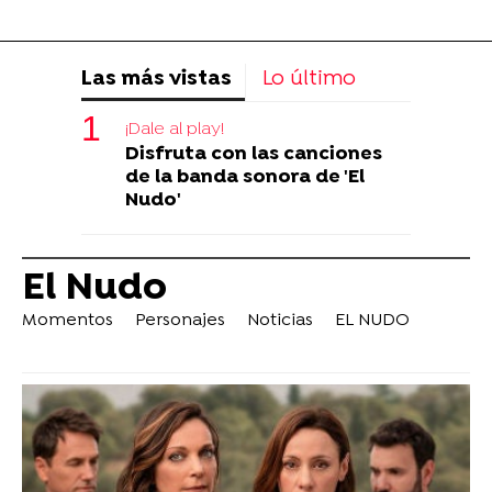
Las más vistas
Lo último
¡Dale al play!
Disfruta con las canciones
de la banda sonora de 'El
Nudo'
El Nudo
Momentos
Personajes
Noticias
EL NUDO