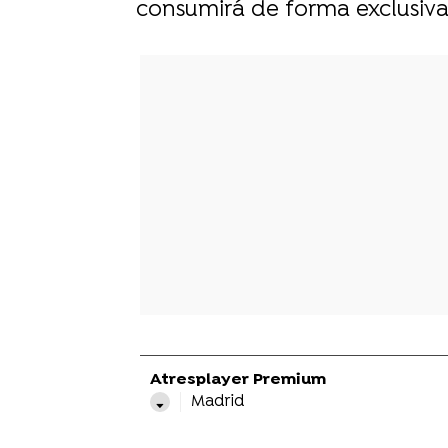
consumirá de forma exclusiva
Atresplayer Premium
Madrid