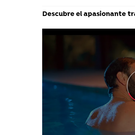
Descubre el apasionante trá