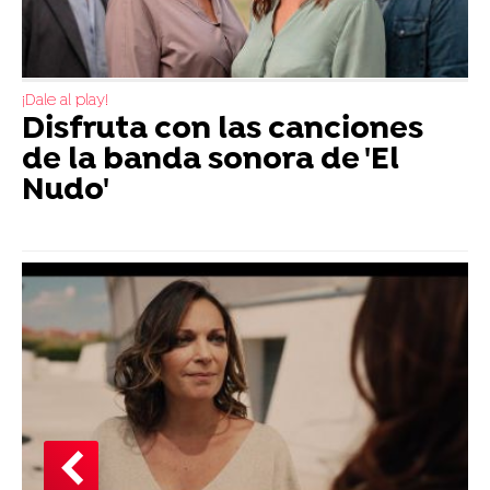
¡Dale al play!
Disfruta con las canciones
de la banda sonora de 'El
Nudo'