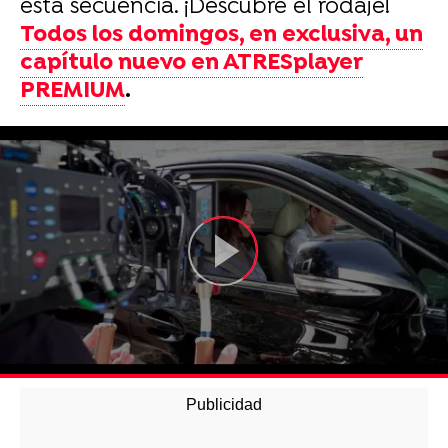
esta secuencia. ¡Descubre el rodaje!
Todos los domingos, en exclusiva, un
capítulo nuevo en ATRESplayer
PREMIUM
.