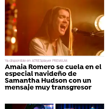
Ya disponible en ATRESplayer PREMIUM
Amaia Romero se cuela en el
especial navideño de
Samantha Hudson con un
mensaje muy transgresor