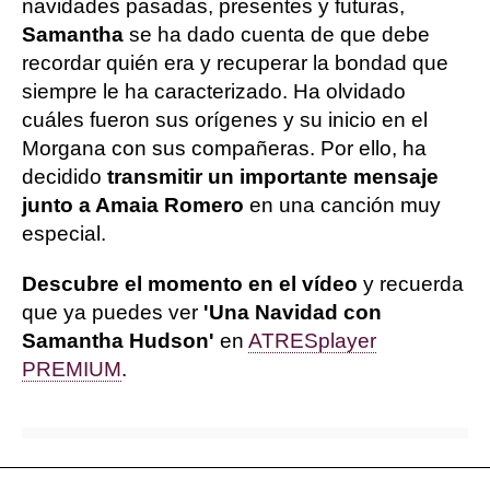
navidades pasadas, presentes y futuras,
Samantha
se ha dado cuenta de que debe
recordar quién era y recuperar la bondad que
siempre le ha caracterizado. Ha olvidado
cuáles fueron sus orígenes y su inicio en el
Morgana con sus compañeras. Por ello, ha
decidido
transmitir un importante mensaje
junto a Amaia Romero
en una canción muy
especial.
Descubre el momento en el vídeo
y recuerda
que ya puedes ver
'Una Navidad con
Samantha Hudson'
en
ATRESplayer
PREMIUM
.