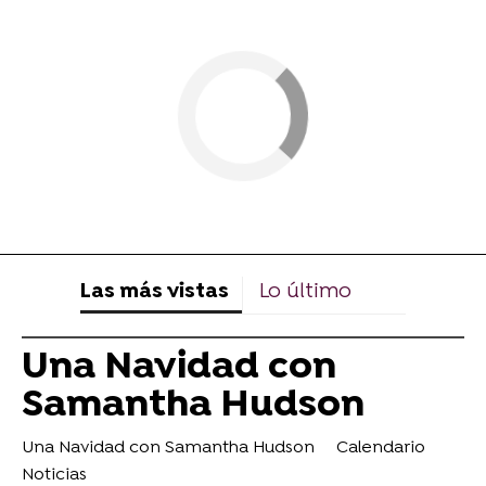
Las más vistas
Lo último
Una Navidad con
Samantha Hudson
Una Navidad con Samantha Hudson
Calendario
Noticias