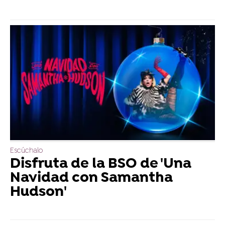
Escúchalo
Disfruta de la BSO de 'Una
Navidad con Samantha
Hudson'