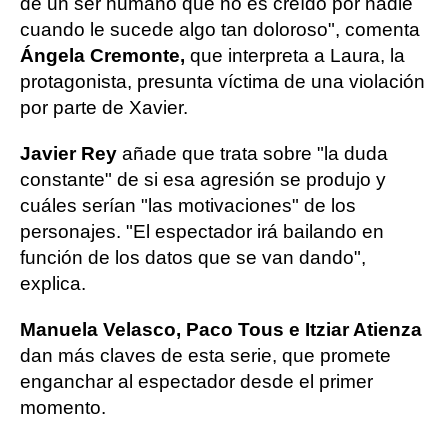
de un ser humano que no es creído por nadie
cuando le sucede algo tan doloroso", comenta
Ángela Cremonte,
que interpreta a Laura, la
protagonista, presunta víctima de una violación
por parte de Xavier.
Javier Rey
añade que trata sobre "la duda
constante" de si esa agresión se produjo y
cuáles serían "las motivaciones" de los
personajes. "El espectador irá bailando en
función de los datos que se van dando",
explica.
Manuela Velasco, Paco Tous e Itziar Atienza
dan más claves de esta serie, que promete
enganchar al espectador desde el primer
momento.