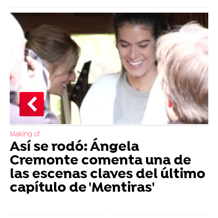
Making of
Así se rodó: Ángela
Cremonte comenta una de
las escenas claves del último
capítulo de 'Mentiras'