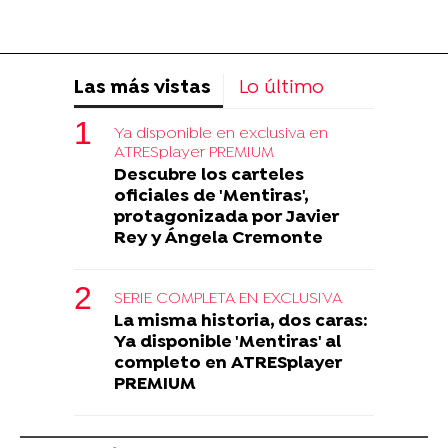
Las más vistas
Lo último
Ya disponible en exclusiva en
ATRESplayer PREMIUM
Descubre los carteles
oficiales de 'Mentiras',
protagonizada por Javier
Rey y Ángela Cremonte
SERIE COMPLETA EN EXCLUSIVA
La misma historia, dos caras:
Ya disponible 'Mentiras' al
completo en ATRESplayer
PREMIUM