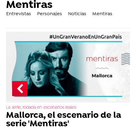
Mentiras
Entrevistas
Personajes
Noticias
Mentiras
La serie, rodada en escenarios reales
Mallorca, el escenario de la
serie 'Mentiras'