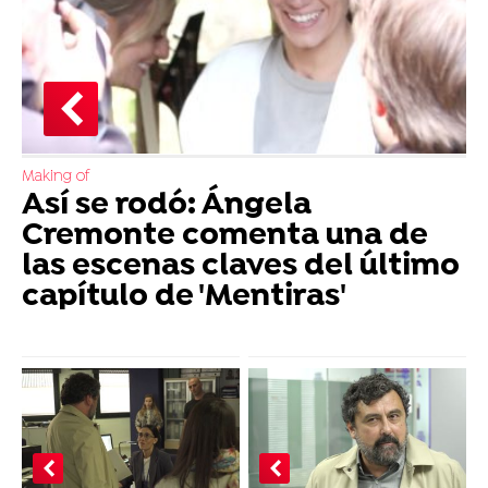
Making of
Así se rodó: Ángela
Cremonte comenta una de
las escenas claves del último
capítulo de 'Mentiras'