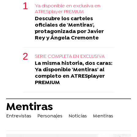
Ya disponible en exclusiva en
ATRESplayer PREMIUM
Descubre los carteles
oficiales de 'Mentiras',
protagonizada por Javier
Rey y Ángela Cremonte
SERIE COMPLETA EN EXCLUSIVA
La misma historia, dos caras:
Ya disponible 'Mentiras' al
completo en ATRESplayer
PREMIUM
Mentiras
Entrevistas
Personajes
Noticias
Mentiras