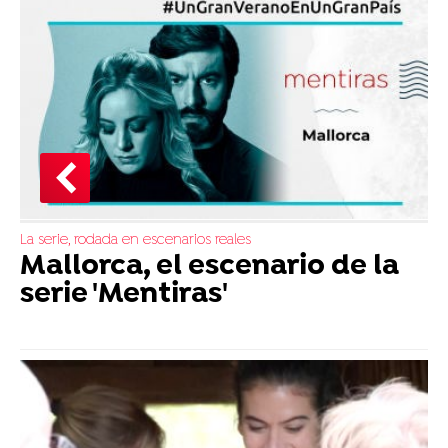
La serie, rodada en escenarios reales
Mallorca, el escenario de la
serie 'Mentiras'