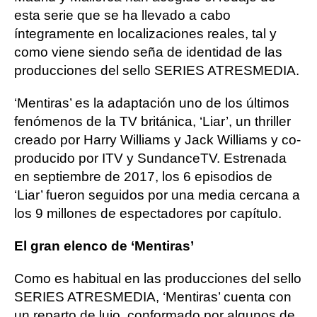
esta serie que se ha llevado a cabo
íntegramente en localizaciones reales, tal y
como viene siendo seña de identidad de las
producciones del sello SERIES ATRESMEDIA.
‘Mentiras’ es la adaptación uno de los últimos
fenómenos de la TV británica, ‘Liar’, un thriller
creado por Harry Williams y Jack Williams y co-
producido por ITV y SundanceTV. Estrenada
en septiembre de 2017, los 6 episodios de
‘Liar’ fueron seguidos por una media cercana a
los 9 millones de espectadores por capítulo.
El gran elenco de ‘Mentiras’
Como es habitual en las producciones del sello
SERIES ATRESMEDIA, ‘Mentiras’ cuenta con
un reparto de lujo, conformado por algunos de