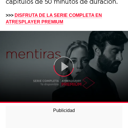
capítulos de 50 minutos de duración.
>>>
DISFRUTA DE LA SERIE COMPLETA EN
ATRESPLAYER PREMIUM