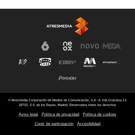
© Atresmedia Corporación de Medios de Comunicación, S.A - A. Isla Graciosa 13,
28703, S.S. de los Reyes, Madrid. Reservados todos los derechos
Aviso legal
Política de privacidad
Política de cookies
Cond. de participación
Accesibilidad