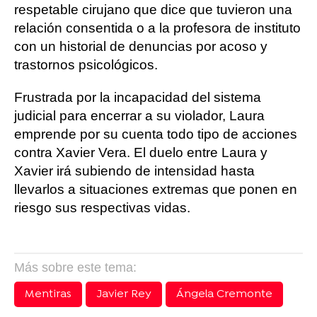
respetable cirujano que dice que tuvieron una
relación consentida o a la profesora de instituto
con un historial de denuncias por acoso y
trastornos psicológicos.
Frustrada por la incapacidad del sistema
judicial para encerrar a su violador, Laura
emprende por su cuenta todo tipo de acciones
contra Xavier Vera. El duelo entre Laura y
Xavier irá subiendo de intensidad hasta
llevarlos a situaciones extremas que ponen en
riesgo sus respectivas vidas.
Más sobre este tema:
Mentiras
Javier Rey
Ángela Cremonte