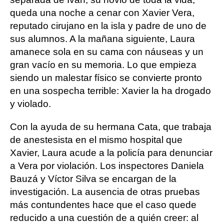
queda una noche a cenar con Xavier Vera,
reputado cirujano en la isla y padre de uno de
sus alumnos. A la mañana siguiente, Laura
amanece sola en su cama con náuseas y un
gran vacío en su memoria. Lo que empieza
siendo un malestar físico se convierte pronto
en una sospecha terrible: Xavier la ha drogado
y violado.
Con la ayuda de su hermana Cata, que trabaja
de anestesista en el mismo hospital que
Xavier, Laura acude a la policía para denunciar
a Vera por violación. Los inspectores Daniela
Bauzá y Víctor Silva se encargan de la
investigación. La ausencia de otras pruebas
más contundentes hace que el caso quede
reducido a una cuestión de a quién creer: al