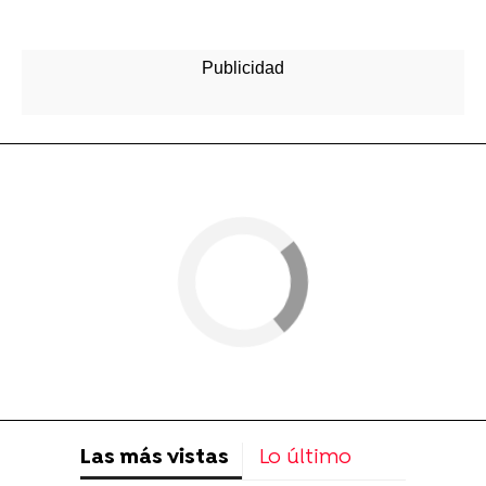
Las más vistas
Lo último