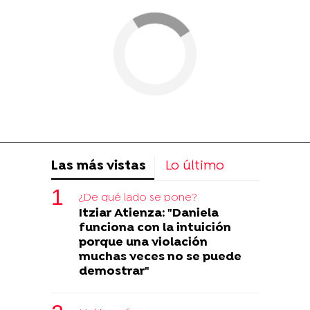
Las más vistas
Lo último
¿De qué lado se pone?
Itziar Atienza: "Daniela
funciona con la intuición
porque una violación
muchas veces no se puede
demostrar"