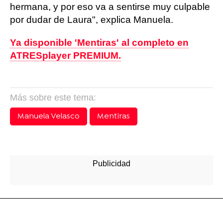
hermana, y por eso va a sentirse muy culpable
por dudar de Laura", explica Manuela.
Ya disponible 'Mentiras' al completo en
ATRESplayer PREMIUM.
Más sobre este tema:
Manuela Velasco
Mentiras