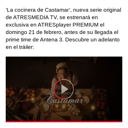
‘La cocinera de Castamar’, nueva serie original
de ATRESMEDIA TV, se estrenará en
exclusiva en ATRESplayer PREMIUM el
domingo 21 de febrero, antes de su llegada el
prime time de Antena 3. Descubre un adelanto
en el tráiler: