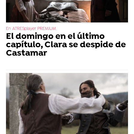
En ATRESplayer PREMIUM
El domingo en el último
capítulo, Clara se despide de
Castamar