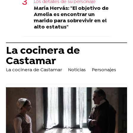
Los detalles de su personaje
María Hervás: "El objetivo de
Amelia es encontrar un
marido para sobrevivir en el
alto estatus"
La cocinera de
Castamar
La cocinera de Castamar
Noticias
Personajes