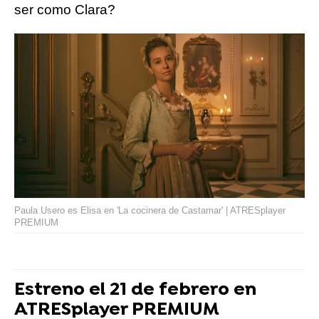
ser como Clara?
Paula Usero es Elisa en 'La cocinera de Castamar' | ATRESplayer
PREMIUM
Estreno el 21 de febrero en
ATRESplayer PREMIUM