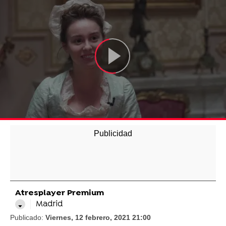
Atresplayer Premium
Madrid
Publicado:
Viernes, 12 febrero, 2021 21:00