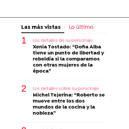
Las más vistas
Lo último
Los detalles de su personaje
Xenia Tostado: “Doña Alba
tiene un punto de libertad y
rebeldía si la comparamos
con otras mujeres de la
época”
Los detalles sobre su personaje
Michel Tejerina: “Roberto se
mueve entre los dos
mundos de la cocina y la
nobleza”