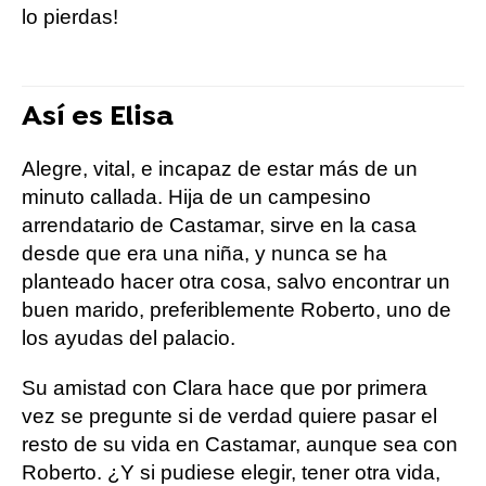
lo pierdas!
Así es Elisa
Alegre, vital, e incapaz de estar más de un
minuto callada. Hija de un campesino
arrendatario de Castamar, sirve en la casa
desde que era una niña, y nunca se ha
planteado hacer otra cosa, salvo encontrar un
buen marido, preferiblemente Roberto, uno de
los ayudas del palacio.
Su amistad con Clara hace que por primera
vez se pregunte si de verdad quiere pasar el
resto de su vida en Castamar, aunque sea con
Roberto. ¿Y si pudiese elegir, tener otra vida,