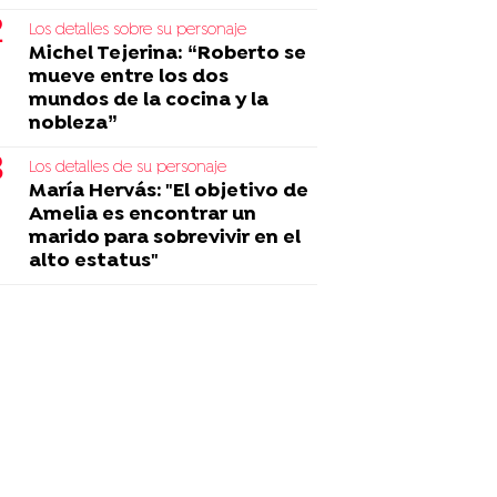
Los detalles sobre su personaje
Michel Tejerina: “Roberto se
mueve entre los dos
mundos de la cocina y la
nobleza”
Los detalles de su personaje
María Hervás: "El objetivo de
Amelia es encontrar un
marido para sobrevivir en el
alto estatus"