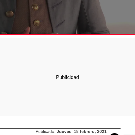
Publicado:
Jueves, 18 febrero, 2021