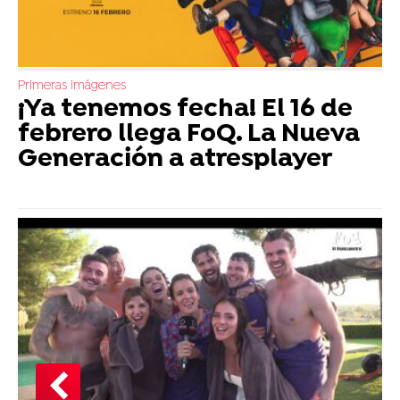
Primeras imágenes
¡Ya tenemos fecha! El 16 de
febrero llega FoQ. La Nueva
Generación a atresplayer