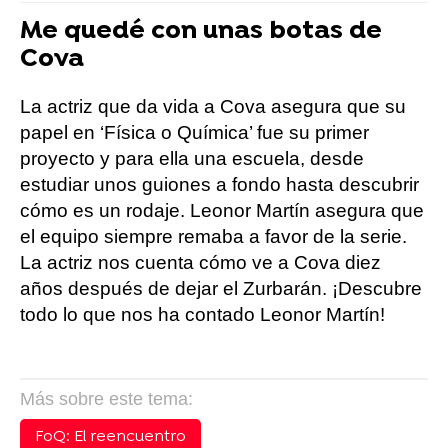
Me quedé con unas botas de
Cova
La actriz que da vida a Cova asegura que su
papel en ‘Física o Química’ fue su primer
proyecto y para ella una escuela, desde
estudiar unos guiones a fondo hasta descubrir
cómo es un rodaje. Leonor Martín asegura que
el equipo siempre remaba a favor de la serie.
La actriz nos cuenta cómo ve a Cova diez
años después de dejar el Zurbarán. ¡Descubre
todo lo que nos ha contado Leonor Martín!
Más sobre este tema:
FoQ: El reencuentro