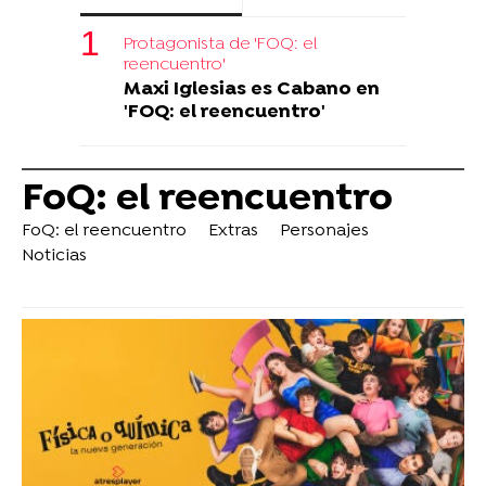
Protagonista de 'FOQ: el
reencuentro'
Maxi Iglesias es Cabano en
'FOQ: el reencuentro'
FoQ: el reencuentro
FoQ: el reencuentro
Extras
Personajes
Noticias