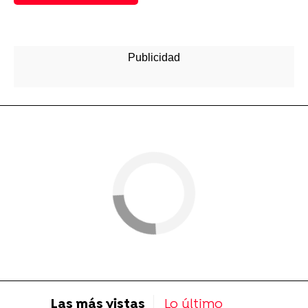
Las más vistas
Lo último