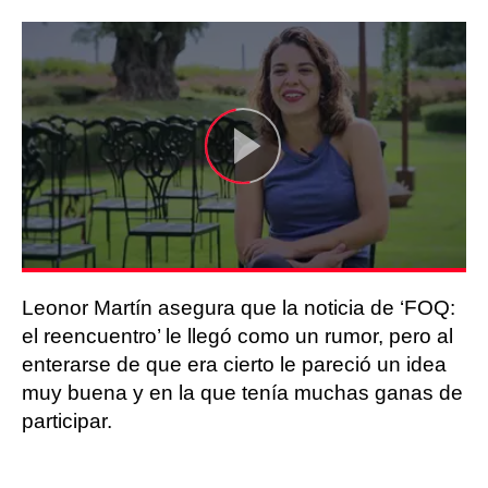
Leonor Martín asegura que la noticia de ‘FOQ:
el reencuentro’ le llegó como un rumor, pero al
enterarse de que era cierto le pareció un idea
muy buena y en la que tenía muchas ganas de
participar.