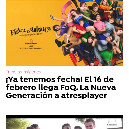
Primeras imágenes
¡Ya tenemos fecha! El 16 de
febrero llega FoQ. La Nueva
Generación a atresplayer