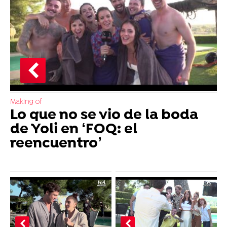
Making of
Lo que no se vio de la boda
de Yoli en ‘FOQ: el
reencuentro’