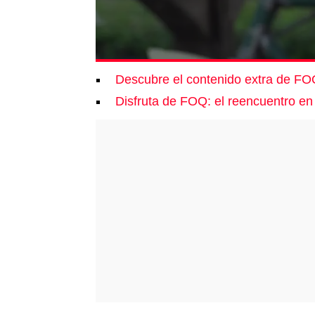
Descubre el contenido extra de FO
Disfruta de FOQ: el reencuentro