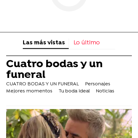
Las más vistas
Lo último
Cuatro bodas y un
funeral
CUATRO BODAS Y UN FUNERAL
Personajes
Mejores momentos
Tu boda ideal
Noticias