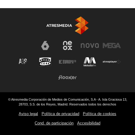
© Atresmedia Corporación de Medios de Comunicación, S.A - A. Isla Graciosa 13,
28703, S.S. de los Reyes, Madrid. Reservados todos los derechos
Aviso legal
Política de privacidad
Política de cookies
Cond. de participación
Accesibilidad