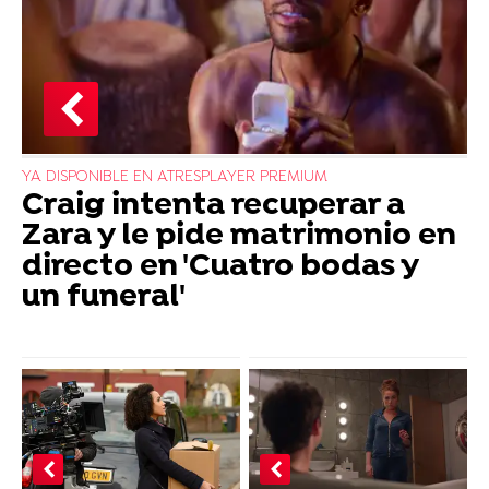
YA DISPONIBLE EN ATRESPLAYER PREMIUM
Craig intenta recuperar a
Zara y le pide matrimonio en
directo en 'Cuatro bodas y
un funeral'