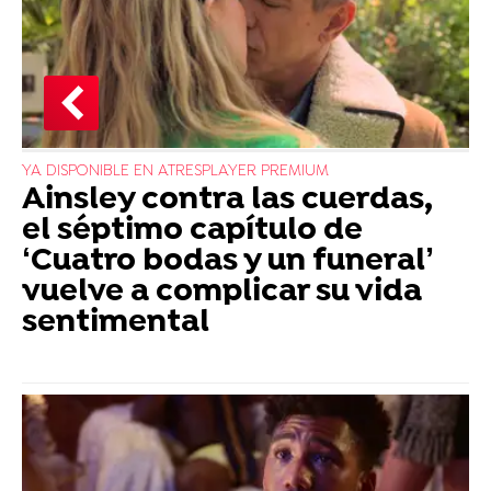
YA DISPONIBLE EN ATRESPLAYER PREMIUM
Ainsley contra las cuerdas,
el séptimo capítulo de
‘Cuatro bodas y un funeral’
vuelve a complicar su vida
sentimental