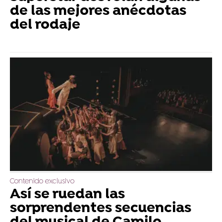
de las mejores anécdotas
del rodaje
Contenido exclusivo
Así se ruedan las
sorprendentes secuencias