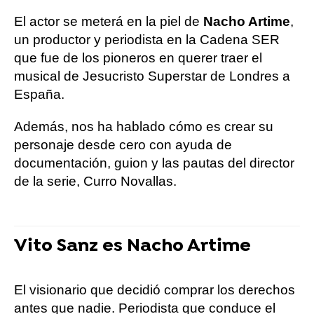
El actor se meterá en la piel de
Nacho Artime
,
un productor y periodista en la Cadena SER
que fue de los pioneros en querer traer el
musical de Jesucristo Superstar de Londres a
España.
Además, nos ha hablado cómo es crear su
personaje desde cero con ayuda de
documentación, guion y las pautas del director
de la serie, Curro Novallas.
Vito Sanz es Nacho Artime
El visionario que decidió comprar los derechos
antes que nadie. Periodista que conduce el