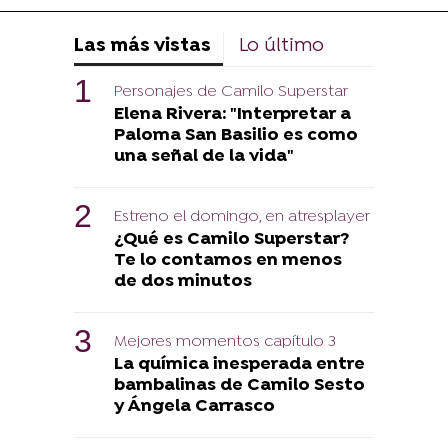
Las más vistas
Lo último
Personajes de Camilo Superstar
Elena Rivera: "Interpretar a
Paloma San Basilio es como
una señal de la vida"
Estreno el domingo, en atresplayer
¿Qué es Camilo Superstar?
Te lo contamos en menos
de dos minutos
Mejores momentos capítulo 3
La química inesperada entre
bambalinas de Camilo Sesto
y Ángela Carrasco