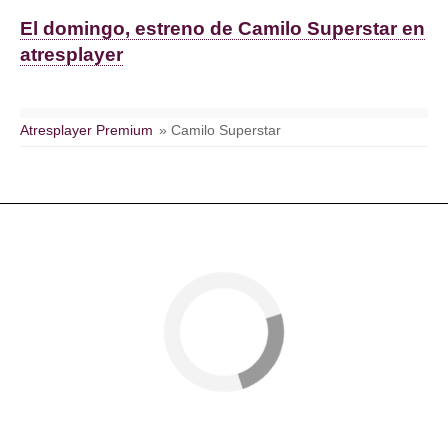
El domingo, estreno de Camilo Superstar en
atresplayer
Atresplayer Premium
» Camilo Superstar