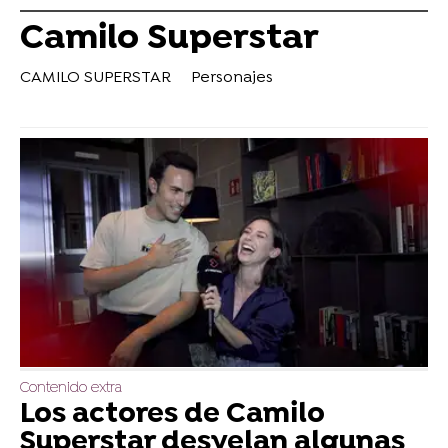
Camilo Superstar
CAMILO SUPERSTAR
Personajes
Contenido extra
Los actores de Camilo
Superstar desvelan algunas