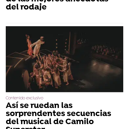
del rodaje
Contenido exclusivo
Así se ruedan las
sorprendentes secuencias
del musical de Camilo