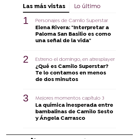
Las más vistas
Lo último
Personajes de Camilo Superstar
Elena Rivera: "Interpretar a
Paloma San Basilio es como
una señal de la vida"
Estreno el domingo, en atresplayer
¿Qué es Camilo Superstar?
Te lo contamos en menos
de dos minutos
Mejores momentos capítulo 3
La química inesperada entre
bambalinas de Camilo Sesto
y Ángela Carrasco