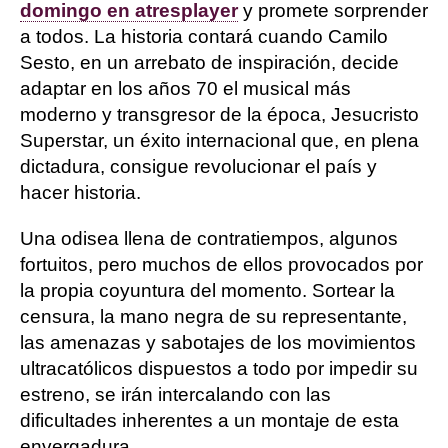
domingo en atresplayer
y promete sorprender
a todos. La historia contará cuando Camilo
Sesto, en un arrebato de inspiración, decide
adaptar en los años 70 el musical más
moderno y transgresor de la época, Jesucristo
Superstar, un éxito internacional que, en plena
dictadura, consigue revolucionar el país y
hacer historia.
Una odisea llena de contratiempos, algunos
fortuitos, pero muchos de ellos provocados por
la propia coyuntura del momento. Sortear la
censura, la mano negra de su representante,
las amenazas y sabotajes de los movimientos
ultracatólicos dispuestos a todo por impedir su
estreno, se irán intercalando con las
dificultades inherentes a un montaje de esta
envergadura.