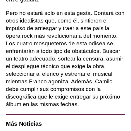
Pero no estará solo en esta gesta. Contará con
otros idealistas que, como él, sintieron el
impulso de arriesgar y traer a este país la
ópera rock más revolucionaria del momento.
Los cuatro mosqueteros de esta odisea se
enfrentarán a todo tipo de obstáculos. Buscar
un teatro adecuado, sortear la censura, asumir
el despliegue técnico que exige la obra,
seleccionar al elenco y estrenar el musical
mientras Franco agoniza. Además, Camilo
debe cumplir sus compromisos con la
discográfica que le exige entregar su próximo
álbum en las mismas fechas.
Más Noticias