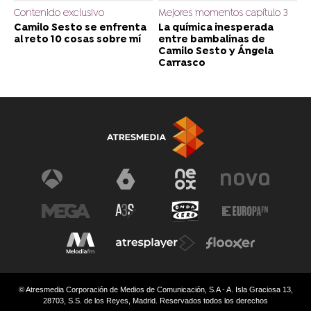
Contenido exclusivo
Mejores momentos capítulo 3
Camilo Sesto se enfrenta
La química inesperada
al reto 10 cosas sobre mí
entre bambalinas de
Camilo Sesto y Ángela
Carrasco
© Atresmedia Corporación de Medios de Comunicación, S.A - A. Isla Graciosa 13,
28703, S.S. de los Reyes, Madrid. Reservados todos los derechos