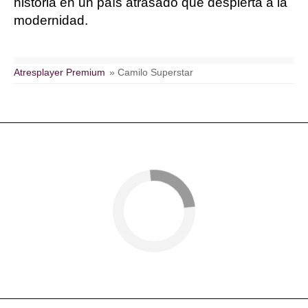
historia en un país atrasado que despierta a la
modernidad.
Atresplayer Premium
» Camilo Superstar