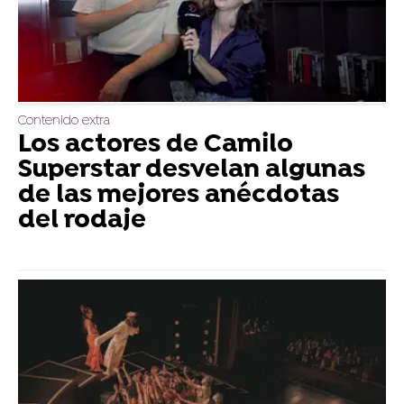
Contenido extra
Los actores de Camilo
Superstar desvelan algunas
de las mejores anécdotas
del rodaje