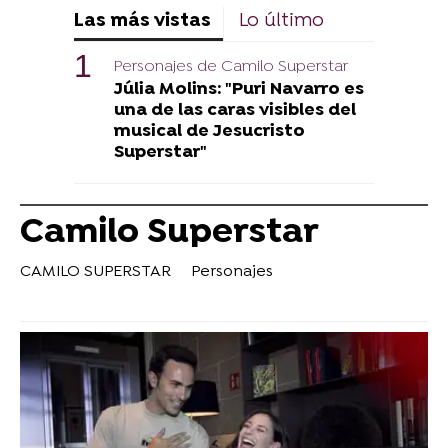
Las más vistas
Lo último
Personajes de Camilo Superstar
Júlia Molins: "Puri Navarro es
una de las caras visibles del
musical de Jesucristo
Superstar"
Camilo Superstar
CAMILO SUPERSTAR
Personajes