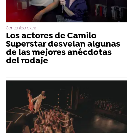
Contenido extra
Los actores de Camilo
Superstar desvelan algunas
de las mejores anécdotas
del rodaje