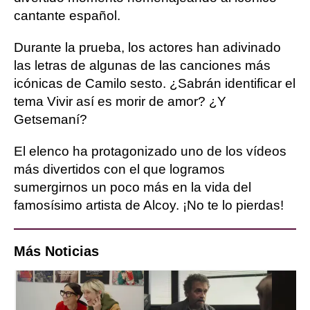
cantante español.
Durante la prueba, los actores han adivinado
las letras de algunas de las canciones más
icónicas de Camilo sesto. ¿Sabrán identificar el
tema Vivir así es morir de amor? ¿Y
Getsemaní?
El elenco ha protagonizado uno de los vídeos
más divertidos con el que logramos
sumergirnos un poco más en la vida del
famosísimo artista de Alcoy. ¡No te lo pierdas!
Más Noticias