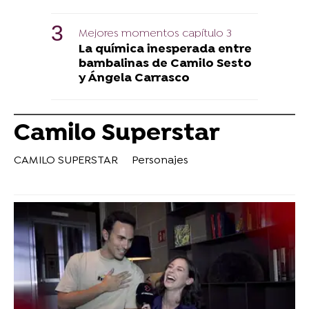
Mejores momentos capítulo 3
La química inesperada entre
bambalinas de Camilo Sesto
y Ángela Carrasco
Camilo Superstar
CAMILO SUPERSTAR
Personajes