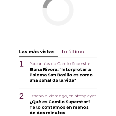
Las más vistas
Lo último
Personajes de Camilo Superstar
Elena Rivera: "Interpretar a
Paloma San Basilio es como
una señal de la vida"
Estreno el domingo, en atresplayer
¿Qué es Camilo Superstar?
Te lo contamos en menos
de dos minutos