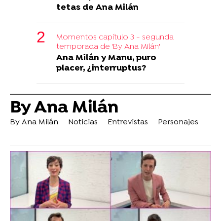
tetas de Ana Milán
Momentos capítulo 3 - segunda
temporada de 'By Ana Milán'
Ana Milán y Manu, puro
placer, ¿interruptus?
By Ana Milán
By Ana Milán
Noticias
Entrevistas
Personajes