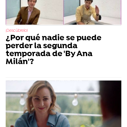
¡Descúbrelo!
¿Por qué nadie se puede
perder la segunda
temporada de 'By Ana
Milán'?