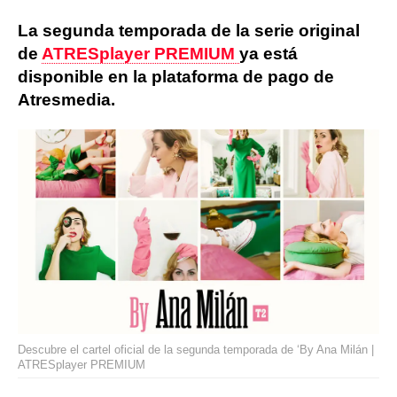
La segunda temporada de la serie original
de
ATRESplayer PREMIUM
ya está
disponible en la plataforma de pago de
Atresmedia.
Descubre el cartel oficial de la segunda temporada de ‘By Ana Milán |
ATRESplayer PREMIUM