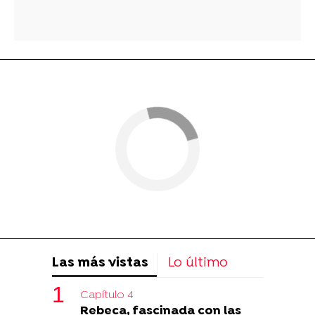
Las más vistas
Lo último
Capítulo 4
Rebeca, fascinada con las