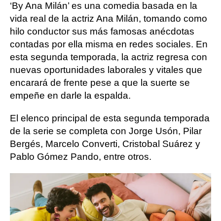
‘By Ana Milán’ es una comedia basada en la
vida real de la actriz Ana Milán, tomando como
hilo conductor sus más famosas anécdotas
contadas por ella misma en redes sociales. En
esta segunda temporada, la actriz regresa con
nuevas oportunidades laborales y vitales que
encarará de frente pese a que la suerte se
empeñe en darle la espalda.
El elenco principal de esta segunda temporada
de la serie se completa con Jorge Usón, Pilar
Bergés, Marcelo Converti, Cristobal Suárez y
Pablo Gómez Pando, entre otros.