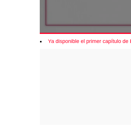
Ya disponible el primer capítulo