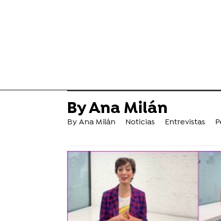
By Ana Milán
By Ana Milán
Noticias
Entrevistas
P