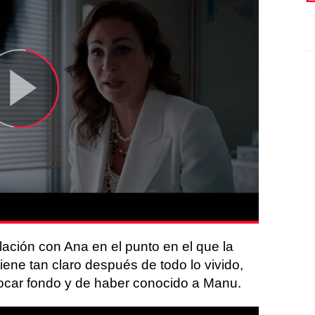
lación con Ana en el punto en el que la
tiene tan claro después de todo lo vivido,
ocar fondo y de haber conocido a Manu.