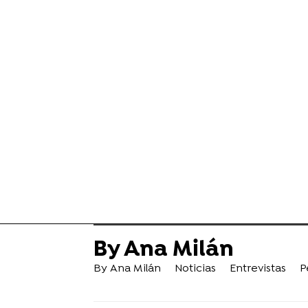
By Ana Milán
By Ana Milán
Noticias
Entrevistas
P