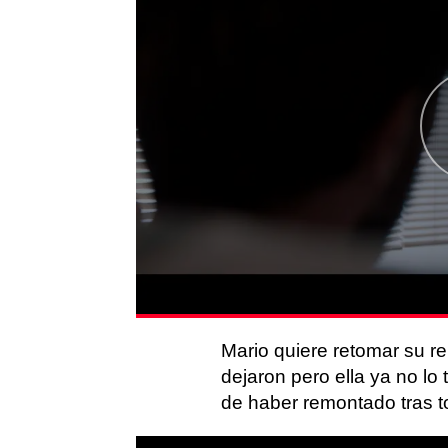
Mario quiere retomar su re
dejaron pero ella ya no lo 
de haber remontado tras t