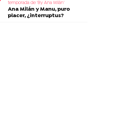
temporada de 'By Ana Milán'
Ana Milán y Manu, puro
placer, ¿interruptus?