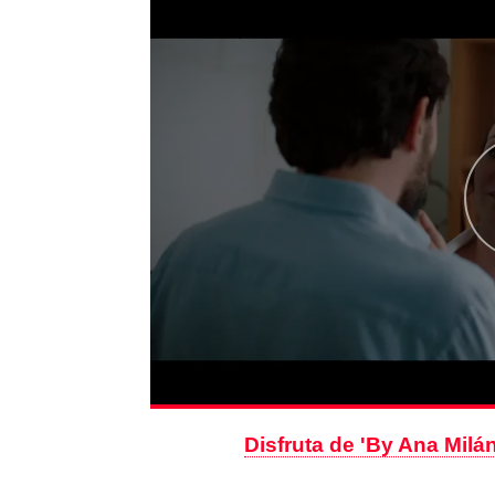
Disfruta de 'By Ana Mil