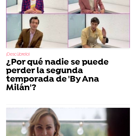
¡Descúbrelo!
¿Por qué nadie se puede
perder la segunda
temporada de 'By Ana
Milán'?