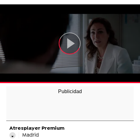
Atresplayer Premium
Madrid