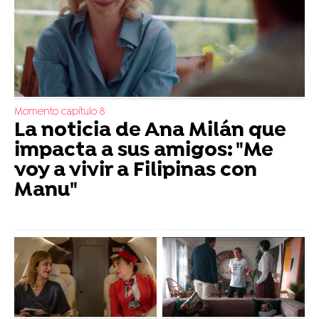
Momento capítulo 8
La noticia de Ana Milán que
impacta a sus amigos: "Me
voy a vivir a Filipinas con
Manu"