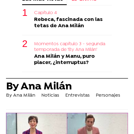
Capítulo 4
Rebeca, fascinada con las
tetas de Ana Milán
Momentos capítulo 3 - segunda
temporada de 'By Ana Milán'
Ana Milán y Manu, puro
placer, ¿interruptus?
By Ana Milán
By Ana Milán
Noticias
Entrevistas
Personajes