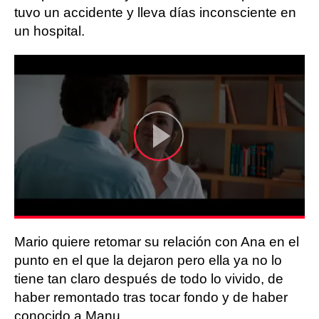
tuvo un accidente y lleva días inconsciente en
un hospital.
Mario quiere retomar su relación con Ana en el
punto en el que la dejaron pero ella ya no lo
tiene tan claro después de todo lo vivido, de
haber remontado tras tocar fondo y de haber
conocido a Manu.