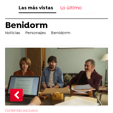
Las más vistas
Lo último
Benidorm
Noticias
Personajes
Benidorm
Contenido exclusivo