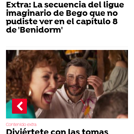
Extra: La secuencia del ligue
imaginario de Bego que no
pudiste ver en el capítulo 8
de 'Benidorm'
Contenido extra
Diviértete con las tomas