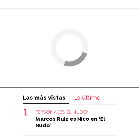
Las más vistas
Lo último
PERSONAJES 'EL NUDO'
Marcos Ruiz es Nico en ‘El
Nudo’