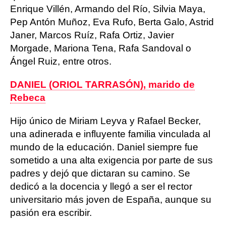
Enrique Villén, Armando del Río, Silvia Maya,
Pep Antón Muñoz, Eva Rufo, Berta Galo, Astrid
Janer, Marcos Ruíz, Rafa Ortiz, Javier
Morgade, Mariona Tena, Rafa Sandoval o
Ángel Ruiz, entre otros.
DANIEL (ORIOL TARRASÓN), marido de
Rebeca
Hijo único de Miriam Leyva y Rafael Becker,
una adinerada e influyente familia vinculada al
mundo de la educación. Daniel siempre fue
sometido a una alta exigencia por parte de sus
padres y dejó que dictaran su camino. Se
dedicó a la docencia y llegó a ser el rector
universitario más joven de España, aunque su
pasión era escribir.