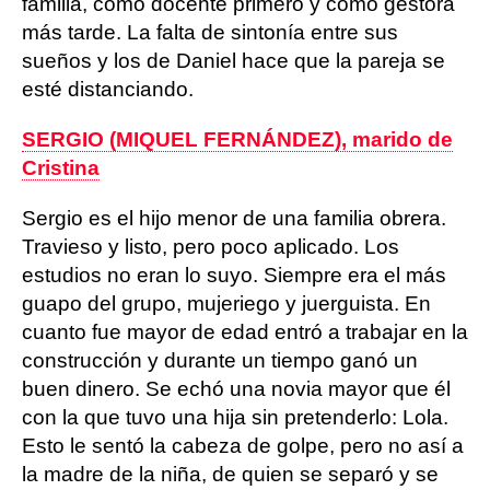
familia, como docente primero y como gestora
más tarde. La falta de sintonía entre sus
sueños y los de Daniel hace que la pareja se
esté distanciando.
SERGIO (MIQUEL FERNÁNDEZ), marido de
Cristina
Sergio es el hijo menor de una familia obrera.
Travieso y listo, pero poco aplicado. Los
estudios no eran lo suyo. Siempre era el más
guapo del grupo, mujeriego y juerguista. En
cuanto fue mayor de edad entró a trabajar en la
construcción y durante un tiempo ganó un
buen dinero. Se echó una novia mayor que él
con la que tuvo una hija sin pretenderlo: Lola.
Esto le sentó la cabeza de golpe, pero no así a
la madre de la niña, de quien se separó y se