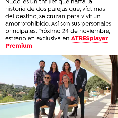
Nudo' es un thriller que narra la
historia de dos parejas que, víctimas
del destino, se cruzan para vivir un
amor prohibido. Así son sus personajes
principales. Próximo 24 de noviembre,
estreno en exclusiva en
ATRESplayer
Premium