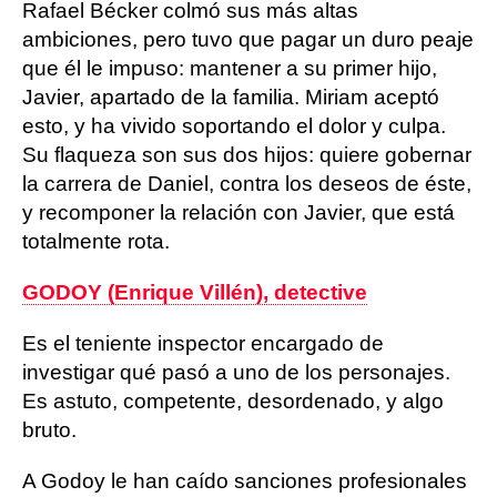
Rafael Bécker colmó sus más altas
ambiciones, pero tuvo que pagar un duro peaje
que él le impuso: mantener a su primer hijo,
Javier, apartado de la familia. Miriam aceptó
esto, y ha vivido soportando el dolor y culpa.
Su flaqueza son sus dos hijos: quiere gobernar
la carrera de Daniel, contra los deseos de éste,
y recomponer la relación con Javier, que está
totalmente rota.
GODOY (Enrique Villén), detective
Es el teniente inspector encargado de
investigar qué pasó a uno de los personajes.
Es astuto, competente, desordenado, y algo
bruto.
A Godoy le han caído sanciones profesionales