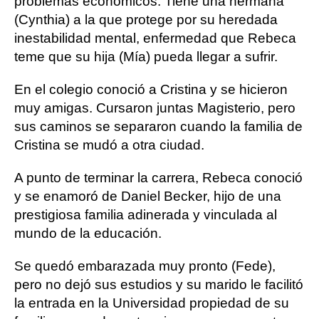
problemas económicos. Tiene una hermana
(Cynthia) a la que protege por su heredada
inestabilidad mental, enfermedad que Rebeca
teme que su hija (Mía) pueda llegar a sufrir.
En el colegio conoció a Cristina y se hicieron
muy amigas. Cursaron juntas Magisterio, pero
sus caminos se separaron cuando la familia de
Cristina se mudó a otra ciudad.
A punto de terminar la carrera, Rebeca conoció
y se enamoró de Daniel Becker, hijo de una
prestigiosa familia adinerada y vinculada al
mundo de la educación.
Se quedó embarazada muy pronto (Fede),
pero no dejó sus estudios y su marido le facilitó
la entrada en la Universidad propiedad de su