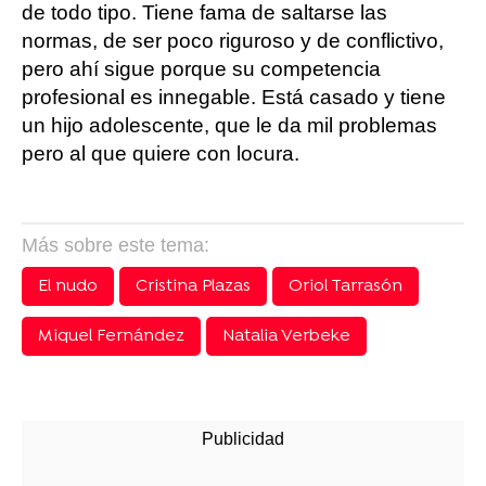
de todo tipo. Tiene fama de saltarse las
normas, de ser poco riguroso y de conflictivo,
pero ahí sigue porque su competencia
profesional es innegable. Está casado y tiene
un hijo adolescente, que le da mil problemas
pero al que quiere con locura.
Más sobre este tema:
El nudo
Cristina Plazas
Oriol Tarrasón
Miquel Fernández
Natalia Verbeke