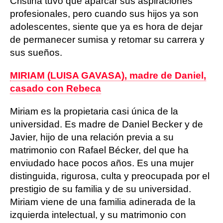
Cristina tuvo que aparcar sus aspiraciones
profesionales, pero cuando sus hijos ya son
adolescentes, siente que ya es hora de dejar
de permanecer sumisa y retomar su carrera y
sus sueños.
MIRIAM (LUISA GAVASA), madre de Daniel,
casado con Rebeca
Miriam es la propietaria casi única de la
universidad. Es madre de Daniel Becker y de
Javier, hijo de una relación previa a su
matrimonio con Rafael Bécker, del que ha
enviudado hace pocos años. Es una mujer
distinguida, rigurosa, culta y preocupada por el
prestigio de su familia y de su universidad.
Miriam viene de una familia adinerada de la
izquierda intelectual, y su matrimonio con