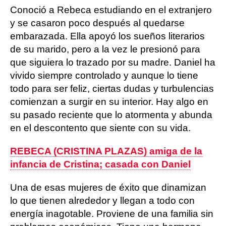
Conoció a Rebeca estudiando en el extranjero
y se casaron poco después al quedarse
embarazada. Ella apoyó los sueños literarios
de su marido, pero a la vez le presionó para
que siguiera lo trazado por su madre. Daniel ha
vivido siempre controlado y aunque lo tiene
todo para ser feliz, ciertas dudas y turbulencias
comienzan a surgir en su interior. Hay algo en
su pasado reciente que lo atormenta y abunda
en el descontento que siente con su vida.
REBECA (CRISTINA PLAZAS) amiga de la
infancia de Cristina; casada con Daniel
Una de esas mujeres de éxito que dinamizan
lo que tienen alrededor y llegan a todo con
energía inagotable. Proviene de una familia sin