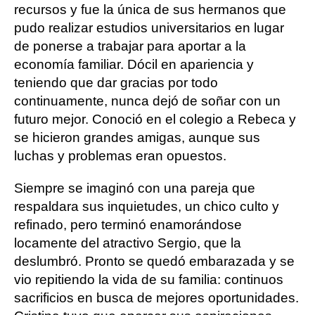
recursos y fue la única de sus hermanos que
pudo realizar estudios universitarios en lugar
de ponerse a trabajar para aportar a la
economía familiar. Dócil en apariencia y
teniendo que dar gracias por todo
continuamente, nunca dejó de soñar con un
futuro mejor. Conoció en el colegio a Rebeca y
se hicieron grandes amigas, aunque sus
luchas y problemas eran opuestos.
Siempre se imaginó con una pareja que
respaldara sus inquietudes, un chico culto y
refinado, pero terminó enamorándose
locamente del atractivo Sergio, que la
deslumbró. Pronto se quedó embarazada y se
vio repitiendo la vida de su familia: continuos
sacrificios en busca de mejores oportunidades.