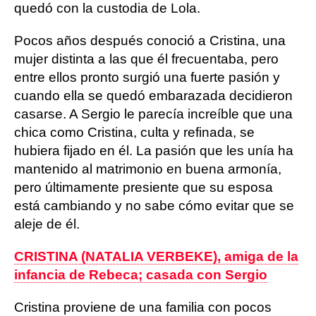
quedó con la custodia de Lola.
Pocos años después conoció a Cristina, una
mujer distinta a las que él frecuentaba, pero
entre ellos pronto surgió una fuerte pasión y
cuando ella se quedó embarazada decidieron
casarse. A Sergio le parecía increíble que una
chica como Cristina, culta y refinada, se
hubiera fijado en él. La pasión que les unía ha
mantenido al matrimonio en buena armonía,
pero últimamente presiente que su esposa
está cambiando y no sabe cómo evitar que se
aleje de él.
CRISTINA (NATALIA VERBEKE), amiga de la
infancia de Rebeca; casada con Sergio
Cristina proviene de una familia con pocos