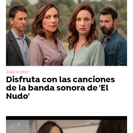
¡Dale al play!
Disfruta con las canciones
de la banda sonora de 'El
Nudo'