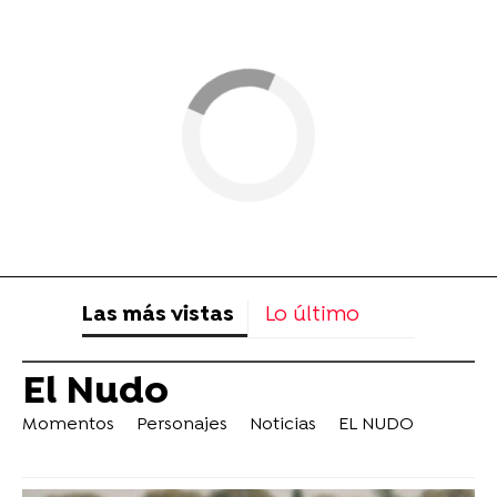
Las más vistas
Lo último
El Nudo
Momentos
Personajes
Noticias
EL NUDO