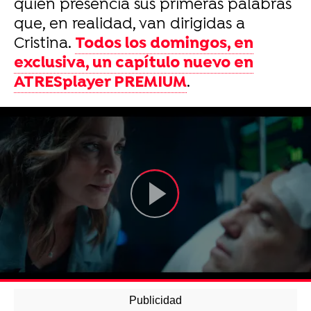
quien presencia sus primeras palabras
que, en realidad, van dirigidas a
Cristina.
Todos los domingos, en
exclusiva, un capítulo nuevo en
ATRESplayer PREMIUM
.