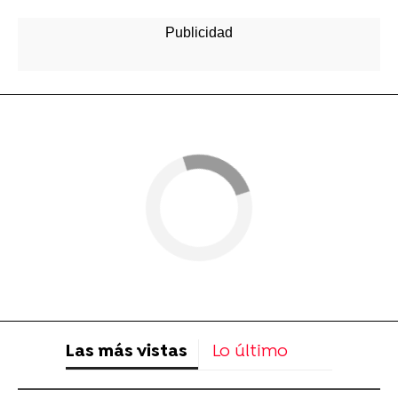
Las más vistas
Lo último