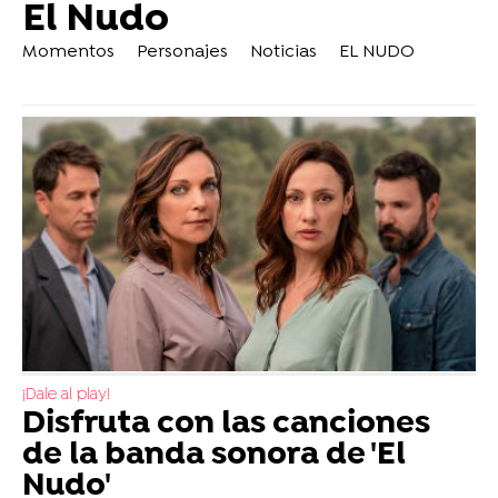
El Nudo
Momentos
Personajes
Noticias
EL NUDO
¡Dale al play!
Disfruta con las canciones
de la banda sonora de 'El
Nudo'