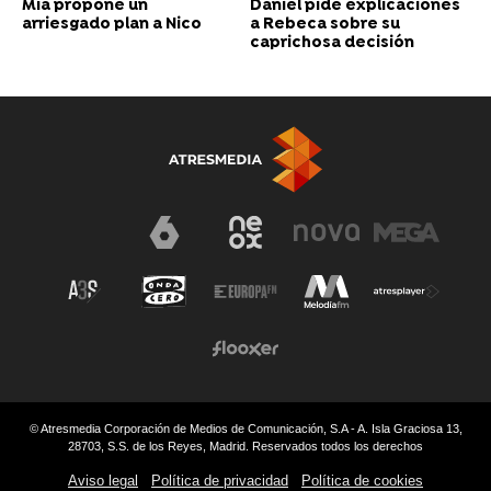
Daniel pide explicaciones
Mía propone un
a Rebeca sobre su
arriesgado plan a Nico
caprichosa decisión
© Atresmedia Corporación de Medios de Comunicación, S.A - A. Isla Graciosa 13,
28703, S.S. de los Reyes, Madrid. Reservados todos los derechos
Aviso legal
Política de privacidad
Política de cookies