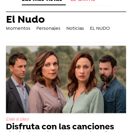
El Nudo
Momentos
Personajes
Noticias
EL NUDO
¡Dale al play!
Disfruta con las canciones