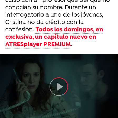
curso con un profesor que del que no
conocían su nombre. Durante un
interrogatorio a uno de los jóvenes,
Cristina no da crédito con la
confesión.
Todos los domingos, en
exclusiva, un capítulo nuevo en
ATRESplayer PREMIUM
.