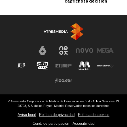
caprichosa decisión
© Atresmedia Corporación de Medios de Comunicación, S.A - A. Isla Graciosa 13,
28703, S.S. de los Reyes, Madrid. Reservados todos los derechos
Aviso legal
Política de privacidad
Política de cookies
Cond. de participación
Accesibilidad