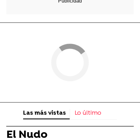
Las más vistas
Lo último
El Nudo