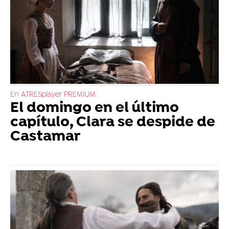
En ATRESplayer PREMIUM
El domingo en el último
capítulo, Clara se despide de
Castamar