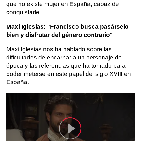
que no existe mujer en España, capaz de
conquistarle.
Maxi Iglesias: "Francisco busca pasárselo
bien y disfrutar del género contrario"
Maxi Iglesias nos ha hablado sobre las
dificultades de encarnar a un personaje de
época y las referencias que ha tomado para
poder meterse en este papel del siglo XVIII en
España.