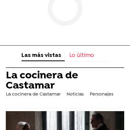
Las más vistas
Lo último
La cocinera de
Castamar
La cocinera de Castamar
Noticias
Personajes